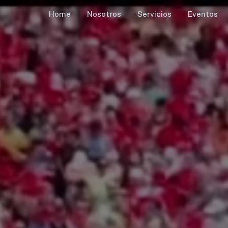
Home
Nosotros
Servicios
Eventos