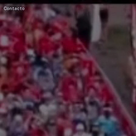
Contacto