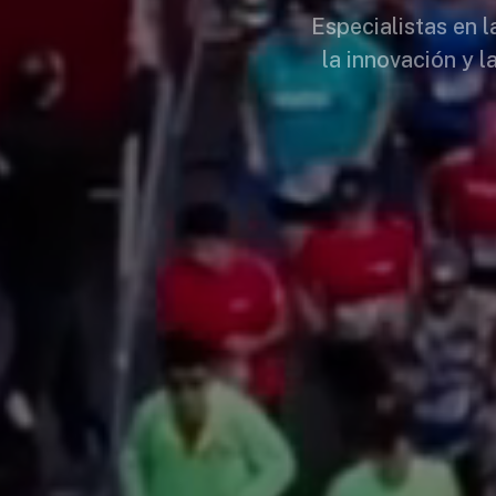
Especialistas en 
la innovación y l