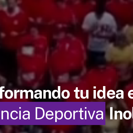
formando tu idea 
ncia Deportiva
Ino